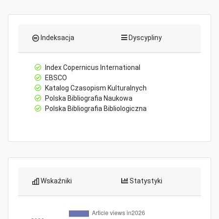
Indeksacja
Dyscypliny
Index Copernicus International
EBSCO
Katalog Czasopism Kulturalnych
Polska Bibliografia Naukowa
Polska Bibliografia Bibliologiczna
Wskaźniki
Statystyki