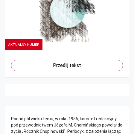
Aktualny numer
Prześlij tekst
Ponad pół wieku temu, w roku 1956, komitet redakcyjny
pod przewodnictwem Józefa M. Chomińskiego powołał do
życia „Rocznik Chopinowski”. Periodyk, z założenia łącząc