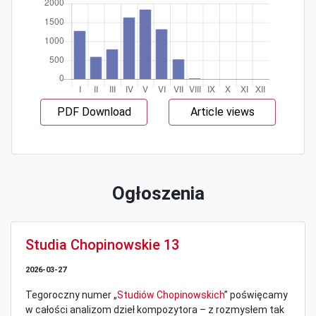
PDF Download
Article views
Ogłoszenia
Studia Chopinowskie 13
2026-03-27
Tegoroczny numer „
Studiów Chopinowskich
” poświęcamy
w całości analizom dzieł kompozytora – z rozmysłem tak